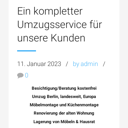
Ein kompletter
Umzugsservice für
unsere Kunden
11. Januar 2023
by admin
0
Besichtigung/Beratung kostenfrei
Umzug Berlin, landesweit, Europa
Möbelmontage und Küchenmontage
Renovierung der alten Wohnung
Lagerung von Möbeln & Hausrat