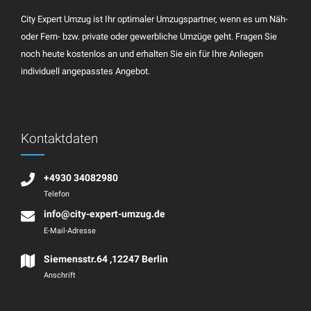
City Expert Umzug ist Ihr optimaler Umzugspartner, wenn es um Näh-
oder Fern- bzw. private oder gewerbliche Umzüge geht. Fragen Sie
noch heute kostenlos an und erhalten Sie ein für Ihre Anliegen
individuell angepasstes Angebot.
Kontaktdaten
+4930 34082980
Telefon
info@city-expert-umzug.de
E-Mail-Adresse
Siemensstr.64 ,12247 Berlin
Anschrift