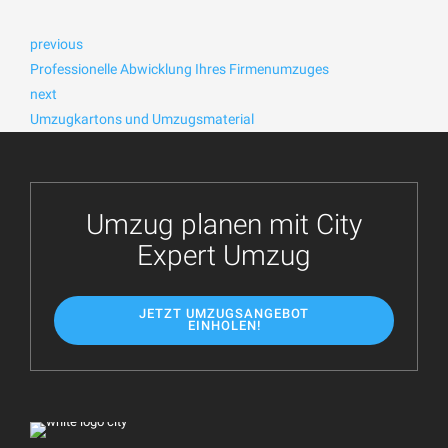
previous
Professionelle Abwicklung Ihres Firmenumzuges
next
Umzugkartons und Umzugsmaterial
Umzug planen mit City
Expert Umzug
JETZT UMZUGSANGEBOT
EINHOLEN!