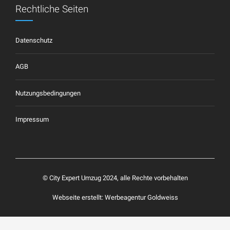
Rechtliche Seiten
Datenschutz
AGB
Nutzungsbedingungen
Impressum
©
City Expert Umzug
2024, alle Rechte vorbehalten
Webseite erstellt: Werbeagentur Goldweiss