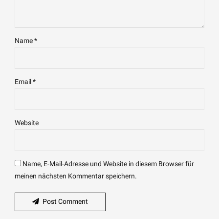
Name *
Email *
Website
Name, E-Mail-Adresse und Website in diesem Browser für
meinen nächsten Kommentar speichern.
Post Comment