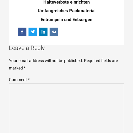
Halteverbote einrichten
Umfangreiches Packmaterial
Entrümpeln und Entsorgen
Leave a Reply
Your email address will not be published. Required fields are
marked *
Comment
*